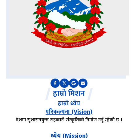
हाम्रो मिशन
हाम्रो ध्येय
परिकल्पना (Vision)
देशमा सुशासनयुक्त सहकारी संस्कृतिको निर्माण गर्नु रहेको छ ।
ध्येय (Mission)