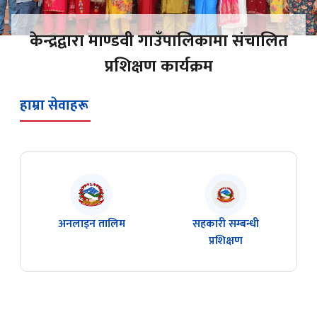
केन्द्रद्वारा माण्डवी गाउँपालिकामा संचालित
प्रशिक्षण कार्यक्रम
हाम्रा सेवाहरू
अनलाइन तालिम
सहकारी सम्बन्धी
प्रशिक्षण